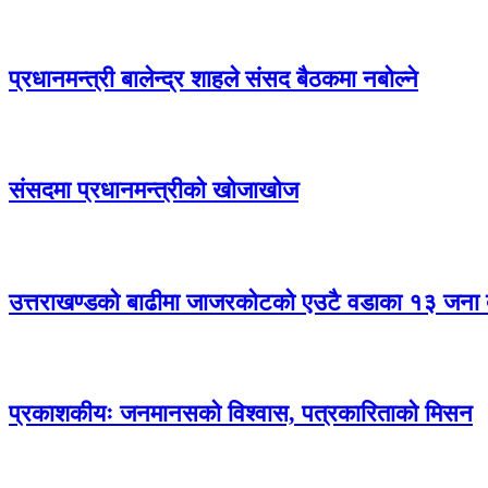
प्रधानमन्त्री बालेन्द्र शाहले संसद बैठकमा नबोल्ने
संसदमा प्रधानमन्त्रीको खोजाखोज
उत्तराखण्डको बाढीमा जाजरकोटको एउटै वडाका १३ जना बे
प्रकाशकीयः जनमानसको विश्वास, पत्रकारिताको मिसन