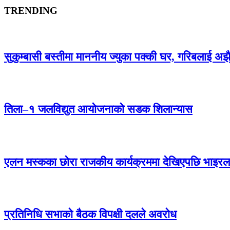
TRENDING
सुकुम्बासी बस्तीमा माननीय ज्युका पक्की घर, गरिबलाई अ
तिला–१ जलविद्युत आयोजनाको सडक शिलान्यास
एलन मस्कका छोरा राजकीय कार्यक्रममा देखिएपछि भाइरल
प्रतिनिधि सभाको बैठक विपक्षी दलले अवरोध