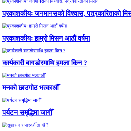
प्रकाशकीयः जनमानसको विश्वास, पत्रकारिताको मि
प्रकाशकीयः हाम्रो मिसन आठौं वर्षमा
कार्यकारी बागडोरमाथि हमला किन ?
मनको छाउगोठ भत्काऔँ
पर्यटन समृद्धिमा जागौँ