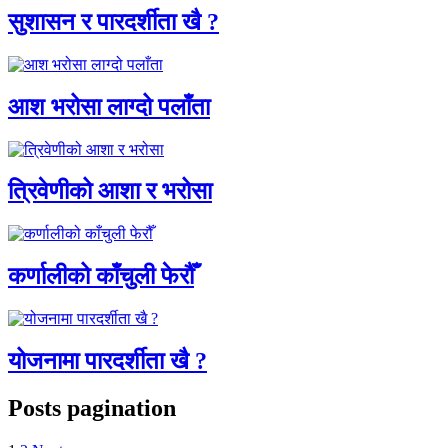
सुशासन र पारदर्शीता खै ?
आश भरोसा लाग्दो पलाँता
त्रिवेणीको आशा र भरोसा
कर्णालीको काँचुली फेरौँ
योजनामा पारदर्शीता खै ?
Posts pagination