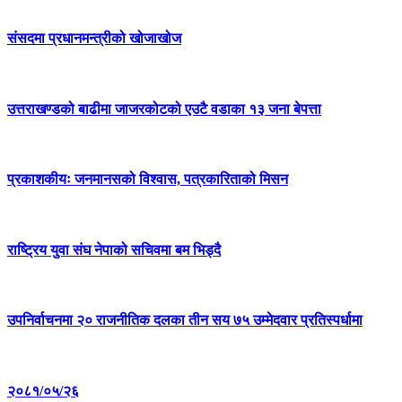
संसदमा प्रधानमन्त्रीको खोजाखोज
उत्तराखण्डको बाढीमा जाजरकोटको एउटै वडाका १३ जना बेपत्ता
प्रकाशकीयः जनमानसको विश्वास, पत्रकारिताको मिसन
राष्ट्रिय युवा संघ नेपाको सचिवमा बम भिड्दै
उपनिर्वाचनमा २० राजनीतिक दलका तीन सय ७५ उम्मेदवार प्रतिस्पर्धामा
२०८१/०५/२६