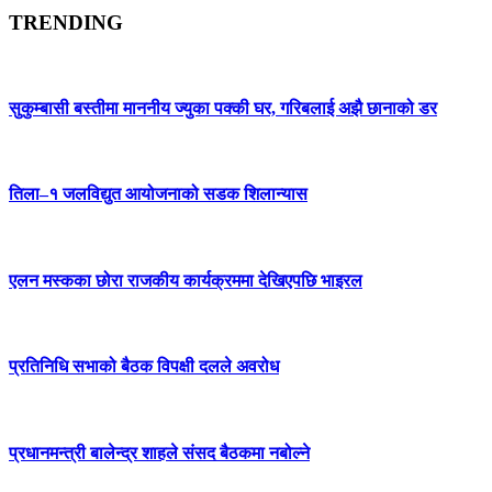
TRENDING
सुकुम्बासी बस्तीमा माननीय ज्युका पक्की घर, गरिबलाई अझै छानाको डर
तिला–१ जलविद्युत आयोजनाको सडक शिलान्यास
एलन मस्कका छोरा राजकीय कार्यक्रममा देखिएपछि भाइरल
प्रतिनिधि सभाको बैठक विपक्षी दलले अवरोध
प्रधानमन्त्री बालेन्द्र शाहले संसद बैठकमा नबोल्ने