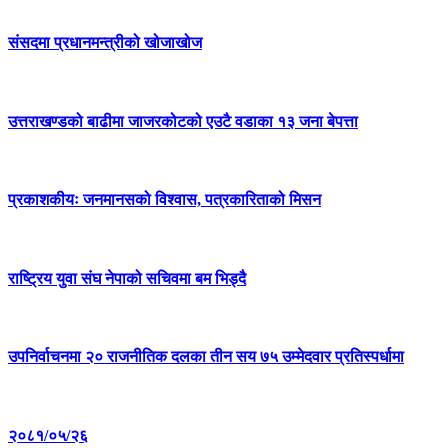
संसदमा प्रधानमन्त्रीको खोजाखोज
उत्तराखण्डको बाढीमा जाजरकोटको एउटै वडाका १३ जना बेपत्ता
प्रकाशकीयः जनमानसको विश्वास, पत्रकारिताको मिसन
राष्ट्रिय युवा संघ नेपाको सचिवमा बम भिड्दै
उपनिर्वाचनमा २० राजनीतिक दलका तीन सय ७५ उम्मेदवार प्रतिस्पर्धामा
२०८१/०५/२६