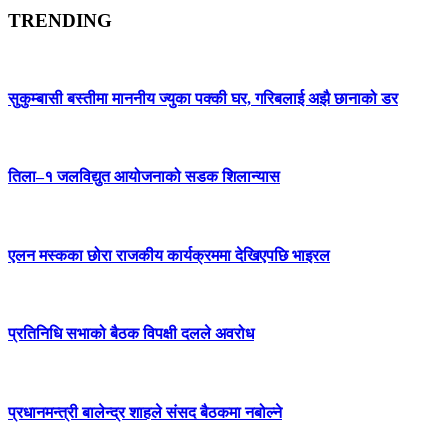
TRENDING
सुकुम्बासी बस्तीमा माननीय ज्युका पक्की घर, गरिबलाई अझै छानाको डर
तिला–१ जलविद्युत आयोजनाको सडक शिलान्यास
एलन मस्कका छोरा राजकीय कार्यक्रममा देखिएपछि भाइरल
प्रतिनिधि सभाको बैठक विपक्षी दलले अवरोध
प्रधानमन्त्री बालेन्द्र शाहले संसद बैठकमा नबोल्ने