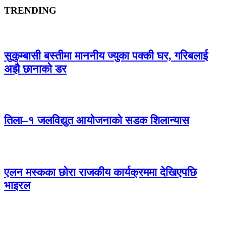
TRENDING
सुकुम्बासी बस्तीमा माननीय ज्युका पक्की घर, गरिबलाई
अझै छानाको डर
तिला–१ जलविद्युत आयोजनाको सडक शिलान्यास
एलन मस्कका छोरा राजकीय कार्यक्रममा देखिएपछि
भाइरल