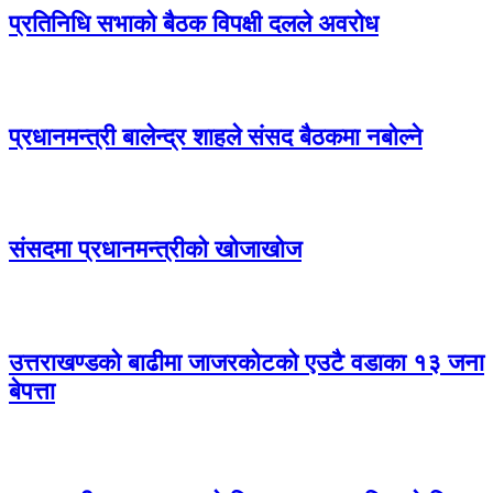
प्रतिनिधि सभाको बैठक विपक्षी दलले अवरोध
प्रधानमन्त्री बालेन्द्र शाहले संसद बैठकमा नबोल्ने
संसदमा प्रधानमन्त्रीको खोजाखोज
उत्तराखण्डको बाढीमा जाजरकोटको एउटै वडाका १३ जना
बेपत्ता