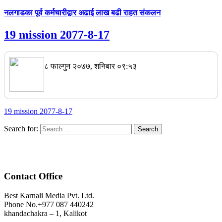
नलगाडका पूर्व कर्मचारीद्वार अढाई लाख बढी राहत संकलन
19 mission 2077-8-17
८ फाल्गुन २०७७, शनिबार ०९:५३
19 mission 2077-8-17
Search for:
Contact Office
Best Karnali Media Pvt. Ltd.
Phone No.+977 087 440242
khandachakra – 1, Kalikot