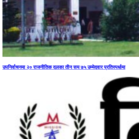
उपनिर्वाचनमा २० राजनीतिक दलका तीन सय ७५ उम्मेदवार प्रतिस्पर्धामा