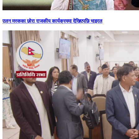
एलन मस्कका छोरा राजकीय कार्यक्रममा देखिएपछि भाइरल