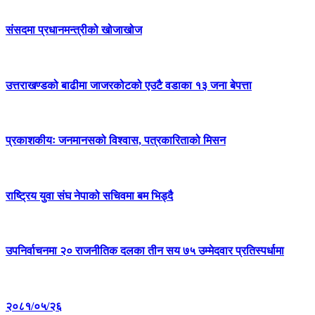
संसदमा प्रधानमन्त्रीको खोजाखोज
उत्तराखण्डको बाढीमा जाजरकोटको एउटै वडाका १३ जना बेपत्ता
प्रकाशकीयः जनमानसको विश्वास, पत्रकारिताको मिसन
राष्ट्रिय युवा संघ नेपाको सचिवमा बम भिड्दै
उपनिर्वाचनमा २० राजनीतिक दलका तीन सय ७५ उम्मेदवार प्रतिस्पर्धामा
२०८१/०५/२६