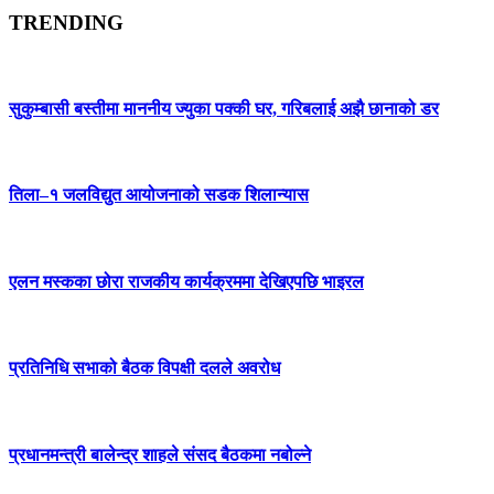
TRENDING
सुकुम्बासी बस्तीमा माननीय ज्युका पक्की घर, गरिबलाई अझै छानाको डर
तिला–१ जलविद्युत आयोजनाको सडक शिलान्यास
एलन मस्कका छोरा राजकीय कार्यक्रममा देखिएपछि भाइरल
प्रतिनिधि सभाको बैठक विपक्षी दलले अवरोध
प्रधानमन्त्री बालेन्द्र शाहले संसद बैठकमा नबोल्ने