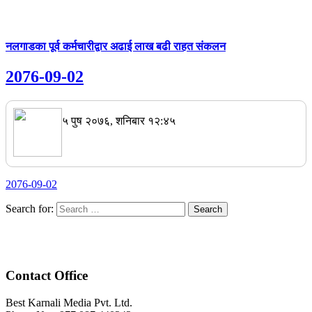
नलगाडका पूर्व कर्मचारीद्वार अढाई लाख बढी राहत संकलन
2076-09-02
५ पुष २०७६, शनिबार १२:४५
2076-09-02
Search for:
Contact Office
Best Karnali Media Pvt. Ltd.