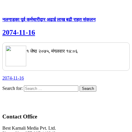
नलगाडका पूर्व कर्मचारीद्वार अढाई लाख बढी राहत संकलन
2074-11-16
१ जेष्ठ २०७५, मंगलवार १४:०६
2074-11-16
Search for:
Contact Office
Best Karnali Media Pvt. Ltd.