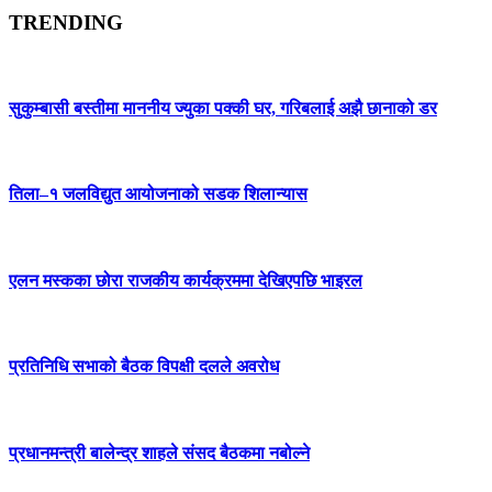
TRENDING
सुकुम्बासी बस्तीमा माननीय ज्युका पक्की घर, गरिबलाई अझै छानाको डर
तिला–१ जलविद्युत आयोजनाको सडक शिलान्यास
एलन मस्कका छोरा राजकीय कार्यक्रममा देखिएपछि भाइरल
प्रतिनिधि सभाको बैठक विपक्षी दलले अवरोध
प्रधानमन्त्री बालेन्द्र शाहले संसद बैठकमा नबोल्ने