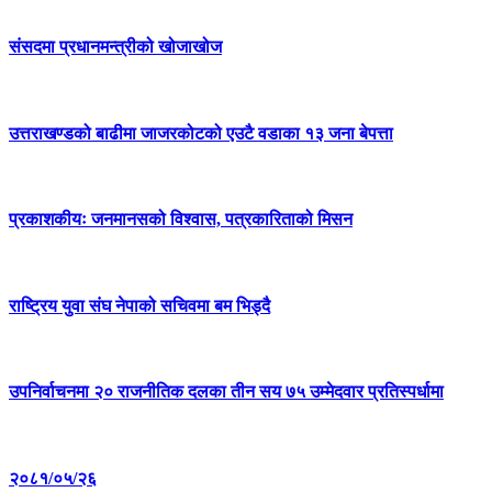
संसदमा प्रधानमन्त्रीको खोजाखोज
उत्तराखण्डको बाढीमा जाजरकोटको एउटै वडाका १३ जना बेपत्ता
प्रकाशकीयः जनमानसको विश्वास, पत्रकारिताको मिसन
राष्ट्रिय युवा संघ नेपाको सचिवमा बम भिड्दै
उपनिर्वाचनमा २० राजनीतिक दलका तीन सय ७५ उम्मेदवार प्रतिस्पर्धामा
२०८१/०५/२६