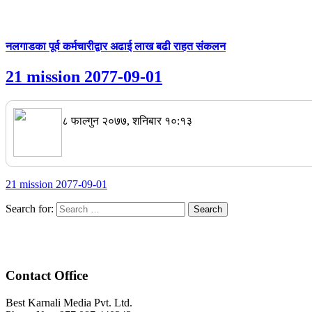
नलगाडका पूर्व कर्मचारीद्वार अढाई लाख बढी राहत संकलन
21 mission 2077-09-01
८ फाल्गुन २०७७, शनिबार १०:१३
21 mission 2077-09-01
Search for:
Contact Office
Best Karnali Media Pvt. Ltd.