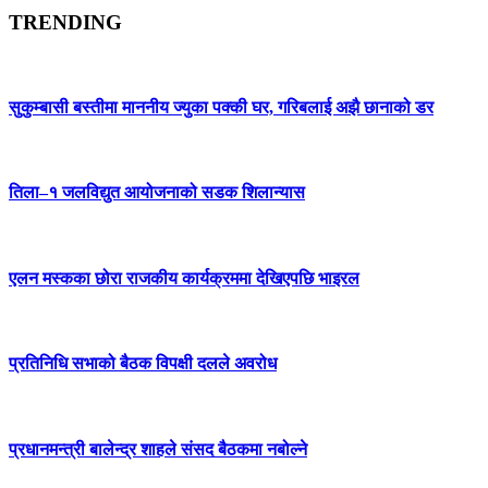
TRENDING
सुकुम्बासी बस्तीमा माननीय ज्युका पक्की घर, गरिबलाई अझै छानाको डर
तिला–१ जलविद्युत आयोजनाको सडक शिलान्यास
एलन मस्कका छोरा राजकीय कार्यक्रममा देखिएपछि भाइरल
प्रतिनिधि सभाको बैठक विपक्षी दलले अवरोध
प्रधानमन्त्री बालेन्द्र शाहले संसद बैठकमा नबोल्ने