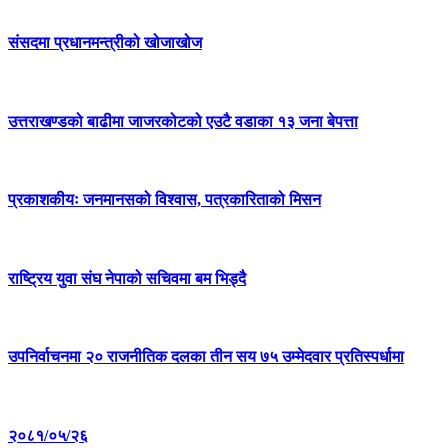
संसदमा प्रधानमन्त्रीको खोजाखोज
उत्तराखण्डको बाढीमा जाजरकोटको एउटै वडाका १३ जना बेपत्ता
प्रकाशकीयः जनमानसको विश्वास, पत्रकारिताको मिसन
राष्ट्रिय युवा संघ नेपाको सचिवमा बम भिड्दै
उपनिर्वाचनमा २० राजनीतिक दलका तीन सय ७५ उम्मेदवार प्रतिस्पर्धामा
२०८१/०५/२६