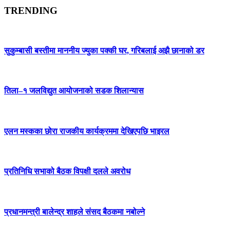
TRENDING
सुकुम्बासी बस्तीमा माननीय ज्युका पक्की घर, गरिबलाई अझै छानाको डर
तिला–१ जलविद्युत आयोजनाको सडक शिलान्यास
एलन मस्कका छोरा राजकीय कार्यक्रममा देखिएपछि भाइरल
प्रतिनिधि सभाको बैठक विपक्षी दलले अवरोध
प्रधानमन्त्री बालेन्द्र शाहले संसद बैठकमा नबोल्ने