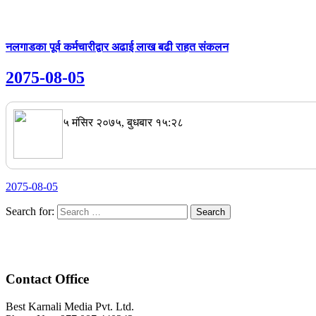
नलगाडका पूर्व कर्मचारीद्वार अढाई लाख बढी राहत संकलन
2075-08-05
५ मंसिर २०७५, बुधबार १५:२८
2075-08-05
Search for:
Contact Office
Best Karnali Media Pvt. Ltd.