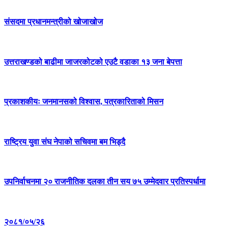
संसदमा प्रधानमन्त्रीको खोजाखोज
उत्तराखण्डको बाढीमा जाजरकोटको एउटै वडाका १३ जना बेपत्ता
प्रकाशकीयः जनमानसको विश्वास, पत्रकारिताको मिसन
राष्ट्रिय युवा संघ नेपाको सचिवमा बम भिड्दै
उपनिर्वाचनमा २० राजनीतिक दलका तीन सय ७५ उम्मेदवार प्रतिस्पर्धामा
२०८१/०५/२६