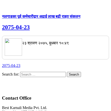
नलगाडका पूर्व कर्मचारीद्वार अढाई लाख बढी राहत संकलन
2075-04-23
२३ श्रावण २०७५, बुधबार १०:४९
2075-04-23
Search for:
Contact Office
Best Karnali Media Pvt. Ltd.