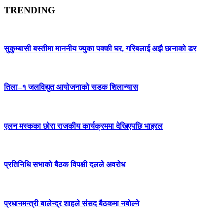
TRENDING
सुकुम्बासी बस्तीमा माननीय ज्युका पक्की घर, गरिबलाई अझै छानाको डर
तिला–१ जलविद्युत आयोजनाको सडक शिलान्यास
एलन मस्कका छोरा राजकीय कार्यक्रममा देखिएपछि भाइरल
प्रतिनिधि सभाको बैठक विपक्षी दलले अवरोध
प्रधानमन्त्री बालेन्द्र शाहले संसद बैठकमा नबोल्ने