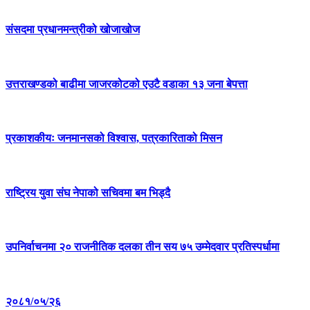
संसदमा प्रधानमन्त्रीको खोजाखोज
उत्तराखण्डको बाढीमा जाजरकोटको एउटै वडाका १३ जना बेपत्ता
प्रकाशकीयः जनमानसको विश्वास, पत्रकारिताको मिसन
राष्ट्रिय युवा संघ नेपाको सचिवमा बम भिड्दै
उपनिर्वाचनमा २० राजनीतिक दलका तीन सय ७५ उम्मेदवार प्रतिस्पर्धामा
२०८१/०५/२६