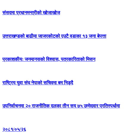
संसदमा प्रधानमन्त्रीको खोजाखोज
उत्तराखण्डको बाढीमा जाजरकोटको एउटै वडाका १३ जना बेपत्ता
प्रकाशकीयः जनमानसको विश्वास, पत्रकारिताको मिसन
राष्ट्रिय युवा संघ नेपाको सचिवमा बम भिड्दै
उपनिर्वाचनमा २० राजनीतिक दलका तीन सय ७५ उम्मेदवार प्रतिस्पर्धामा
२०८१/०५/२६