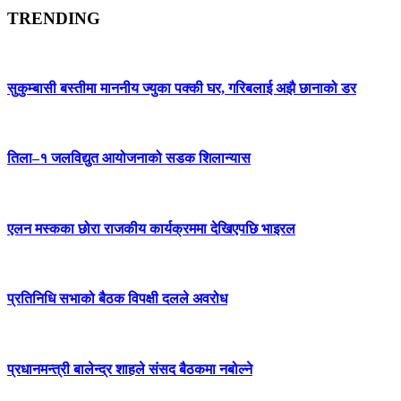
TRENDING
सुकुम्बासी बस्तीमा माननीय ज्युका पक्की घर, गरिबलाई अझै छानाको डर
तिला–१ जलविद्युत आयोजनाको सडक शिलान्यास
एलन मस्कका छोरा राजकीय कार्यक्रममा देखिएपछि भाइरल
प्रतिनिधि सभाको बैठक विपक्षी दलले अवरोध
प्रधानमन्त्री बालेन्द्र शाहले संसद बैठकमा नबोल्ने