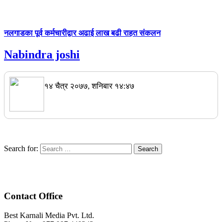
नलगाडका पूर्व कर्मचारीद्वार अढाई लाख बढी राहत संकलन
Nabindra joshi
१४ चैत्र २०७७, शनिबार १४:४७
Search for:
Contact Office
Best Karnali Media Pvt. Ltd.