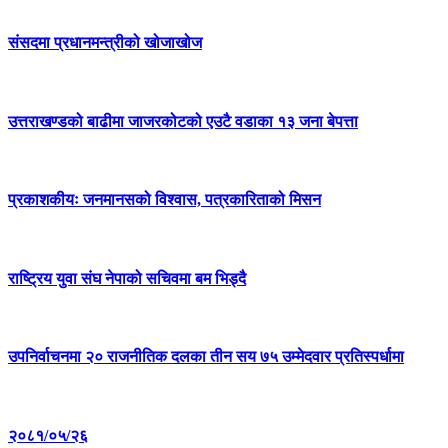
संसदमा प्रधानमन्त्रीको खोजाखोज
उत्तराखण्डको बाढीमा जाजरकोटको एउटै वडाका १३ जना बेपत्ता
प्रकाशकीयः जनमानसको विश्वास, पत्रकारिताको मिसन
राष्ट्रिय युवा संघ नेपाको सचिवमा बम भिड्दै
उपनिर्वाचनमा २० राजनीतिक दलका तीन सय ७५ उम्मेदवार प्रतिस्पर्धामा
२०८१/०५/२६