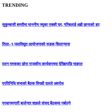
TRENDING
सुकुम्बासी बस्तीमा माननीय ज्युका पक्की घर, गरिबलाई अझै छानाको डर
तिला–१ जलविद्युत आयोजनाको सडक शिलान्यास
एलन मस्कका छोरा राजकीय कार्यक्रममा देखिएपछि भाइरल
प्रतिनिधि सभाको बैठक विपक्षी दलले अवरोध
प्रधानमन्त्री बालेन्द्र शाहले संसद बैठकमा नबोल्ने