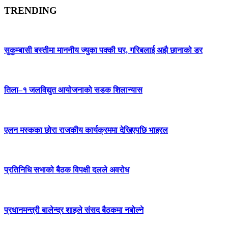
TRENDING
सुकुम्बासी बस्तीमा माननीय ज्युका पक्की घर, गरिबलाई अझै छानाको डर
तिला–१ जलविद्युत आयोजनाको सडक शिलान्यास
एलन मस्कका छोरा राजकीय कार्यक्रममा देखिएपछि भाइरल
प्रतिनिधि सभाको बैठक विपक्षी दलले अवरोध
प्रधानमन्त्री बालेन्द्र शाहले संसद बैठकमा नबोल्ने