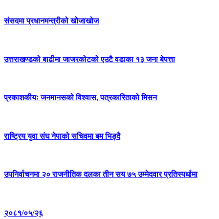
संसदमा प्रधानमन्त्रीको खोजाखोज
उत्तराखण्डको बाढीमा जाजरकोटको एउटै वडाका १३ जना बेपत्ता
प्रकाशकीयः जनमानसको विश्वास, पत्रकारिताको मिसन
राष्ट्रिय युवा संघ नेपाको सचिवमा बम भिड्दै
उपनिर्वाचनमा २० राजनीतिक दलका तीन सय ७५ उम्मेदवार प्रतिस्पर्धामा
२०८१/०५/२६