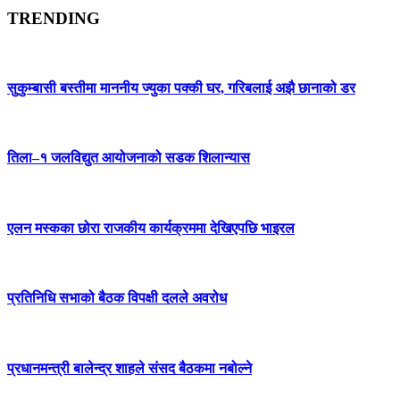
TRENDING
सुकुम्बासी बस्तीमा माननीय ज्युका पक्की घर, गरिबलाई अझै छानाको डर
तिला–१ जलविद्युत आयोजनाको सडक शिलान्यास
एलन मस्कका छोरा राजकीय कार्यक्रममा देखिएपछि भाइरल
प्रतिनिधि सभाको बैठक विपक्षी दलले अवरोध
प्रधानमन्त्री बालेन्द्र शाहले संसद बैठकमा नबोल्ने