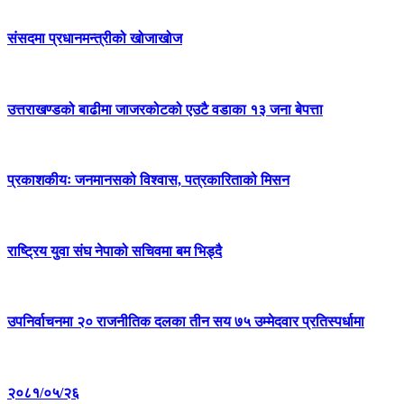
संसदमा प्रधानमन्त्रीको खोजाखोज
उत्तराखण्डको बाढीमा जाजरकोटको एउटै वडाका १३ जना बेपत्ता
प्रकाशकीयः जनमानसको विश्वास, पत्रकारिताको मिसन
राष्ट्रिय युवा संघ नेपाको सचिवमा बम भिड्दै
उपनिर्वाचनमा २० राजनीतिक दलका तीन सय ७५ उम्मेदवार प्रतिस्पर्धामा
२०८१/०५/२६