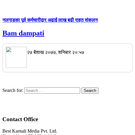
नलगाडका पूर्व कर्मचारीद्वार अढाई लाख बढी राहत संकलन
Bam dampati
२७ बैशाख २०७७, शनिबार २०:५७
Search for:
Contact Office
Best Karnali Media Pvt. Ltd.