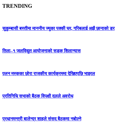
TRENDING
सुकुम्बासी बस्तीमा माननीय ज्युका पक्की घर, गरिबलाई अझै छानाको डर
तिला–१ जलविद्युत आयोजनाको सडक शिलान्यास
एलन मस्कका छोरा राजकीय कार्यक्रममा देखिएपछि भाइरल
प्रतिनिधि सभाको बैठक विपक्षी दलले अवरोध
प्रधानमन्त्री बालेन्द्र शाहले संसद बैठकमा नबोल्ने