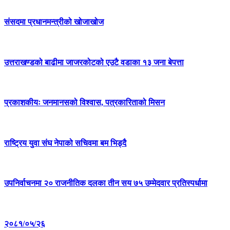
संसदमा प्रधानमन्त्रीको खोजाखोज
उत्तराखण्डको बाढीमा जाजरकोटको एउटै वडाका १३ जना बेपत्ता
प्रकाशकीयः जनमानसको विश्वास, पत्रकारिताको मिसन
राष्ट्रिय युवा संघ नेपाको सचिवमा बम भिड्दै
उपनिर्वाचनमा २० राजनीतिक दलका तीन सय ७५ उम्मेदवार प्रतिस्पर्धामा
२०८१/०५/२६