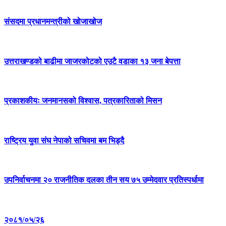
संसदमा प्रधानमन्त्रीको खोजाखोज
उत्तराखण्डको बाढीमा जाजरकोटको एउटै वडाका १३ जना बेपत्ता
प्रकाशकीयः जनमानसको विश्वास, पत्रकारिताको मिसन
राष्ट्रिय युवा संघ नेपाको सचिवमा बम भिड्दै
उपनिर्वाचनमा २० राजनीतिक दलका तीन सय ७५ उम्मेदवार प्रतिस्पर्धामा
२०८१/०५/२६