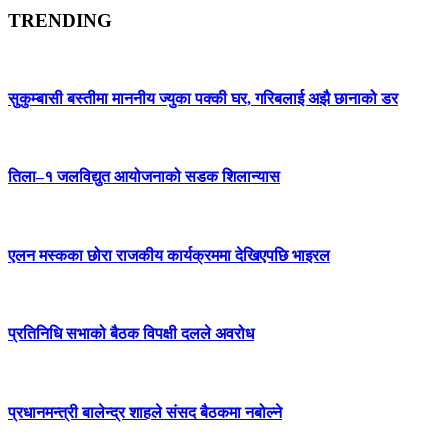
TRENDING
सुकुम्बासी बस्तीमा माननीय ज्युका पक्की घर, गरिबलाई अझै छानाको डर
तिला–१ जलविद्युत आयोजनाको सडक शिलान्यास
एलन मस्कका छोरा राजकीय कार्यक्रममा देखिएपछि भाइरल
प्रतिनिधि सभाको बैठक विपक्षी दलले अवरोध
प्रधानमन्त्री बालेन्द्र शाहले संसद बैठकमा नबोल्ने