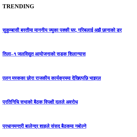
TRENDING
सुकुम्बासी बस्तीमा माननीय ज्युका पक्की घर, गरिबलाई अझै छानाको डर
तिला–१ जलविद्युत आयोजनाको सडक शिलान्यास
एलन मस्कका छोरा राजकीय कार्यक्रममा देखिएपछि भाइरल
प्रतिनिधि सभाको बैठक विपक्षी दलले अवरोध
प्रधानमन्त्री बालेन्द्र शाहले संसद बैठकमा नबोल्ने