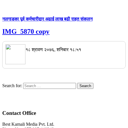
नलगाडका पूर्व कर्मचारीद्वार अढाई लाख बढी राहत संकलन
IMG_5870 copy
१८ श्रावण २०७६, शनिबार १८:५१
Search for:
Contact Office
Best Karnali Media Pvt. Ltd.