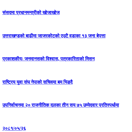
संसदमा प्रधानमन्त्रीको खोजाखोज
उत्तराखण्डको बाढीमा जाजरकोटको एउटै वडाका १३ जना बेपत्ता
प्रकाशकीयः जनमानसको विश्वास, पत्रकारिताको मिसन
राष्ट्रिय युवा संघ नेपाको सचिवमा बम भिड्दै
उपनिर्वाचनमा २० राजनीतिक दलका तीन सय ७५ उम्मेदवार प्रतिस्पर्धामा
२०८१/०५/२६