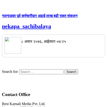
नलगाडका पूर्व कर्मचारीद्वार अढाई लाख बढी राहत संकलन
nekapa_sachibalaya
८ असार २०७६, आईतवार ०७:२५
Search for:
Contact Office
Best Karnali Media Pvt. Ltd.