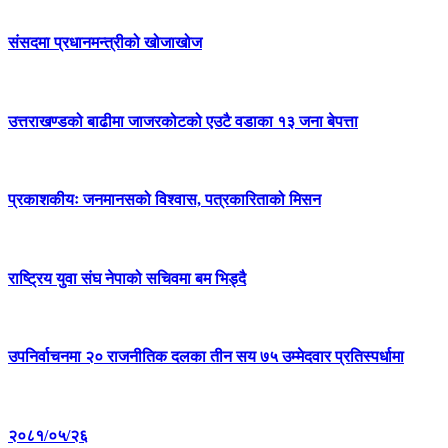
संसदमा प्रधानमन्त्रीको खोजाखोज
उत्तराखण्डको बाढीमा जाजरकोटको एउटै वडाका १३ जना बेपत्ता
प्रकाशकीयः जनमानसको विश्वास, पत्रकारिताको मिसन
राष्ट्रिय युवा संघ नेपाको सचिवमा बम भिड्दै
उपनिर्वाचनमा २० राजनीतिक दलका तीन सय ७५ उम्मेदवार प्रतिस्पर्धामा
२०८१/०५/२६