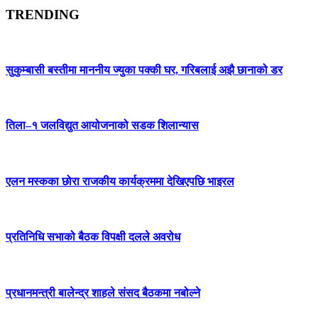
TRENDING
सुकुम्बासी बस्तीमा माननीय ज्युका पक्की घर, गरिबलाई अझै छानाको डर
तिला–१ जलविद्युत आयोजनाको सडक शिलान्यास
एलन मस्कका छोरा राजकीय कार्यक्रममा देखिएपछि भाइरल
प्रतिनिधि सभाको बैठक विपक्षी दलले अवरोध
प्रधानमन्त्री बालेन्द्र शाहले संसद बैठकमा नबोल्ने