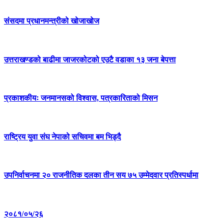
संसदमा प्रधानमन्त्रीको खोजाखोज
उत्तराखण्डको बाढीमा जाजरकोटको एउटै वडाका १३ जना बेपत्ता
प्रकाशकीयः जनमानसको विश्वास, पत्रकारिताको मिसन
राष्ट्रिय युवा संघ नेपाको सचिवमा बम भिड्दै
उपनिर्वाचनमा २० राजनीतिक दलका तीन सय ७५ उम्मेदवार प्रतिस्पर्धामा
२०८१/०५/२६