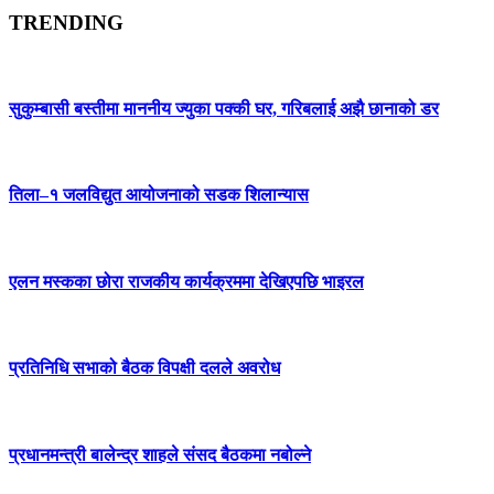
TRENDING
सुकुम्बासी बस्तीमा माननीय ज्युका पक्की घर, गरिबलाई अझै छानाको डर
तिला–१ जलविद्युत आयोजनाको सडक शिलान्यास
एलन मस्कका छोरा राजकीय कार्यक्रममा देखिएपछि भाइरल
प्रतिनिधि सभाको बैठक विपक्षी दलले अवरोध
प्रधानमन्त्री बालेन्द्र शाहले संसद बैठकमा नबोल्ने