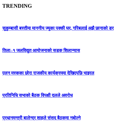
TRENDING
सुकुम्बासी बस्तीमा माननीय ज्युका पक्की घर, गरिबलाई अझै छानाको डर
तिला–१ जलविद्युत आयोजनाको सडक शिलान्यास
एलन मस्कका छोरा राजकीय कार्यक्रममा देखिएपछि भाइरल
प्रतिनिधि सभाको बैठक विपक्षी दलले अवरोध
प्रधानमन्त्री बालेन्द्र शाहले संसद बैठकमा नबोल्ने