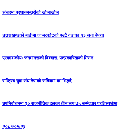
संसदमा प्रधानमन्त्रीको खोजाखोज
उत्तराखण्डको बाढीमा जाजरकोटको एउटै वडाका १३ जना बेपत्ता
प्रकाशकीयः जनमानसको विश्वास, पत्रकारिताको मिसन
राष्ट्रिय युवा संघ नेपाको सचिवमा बम भिड्दै
उपनिर्वाचनमा २० राजनीतिक दलका तीन सय ७५ उम्मेदवार प्रतिस्पर्धामा
२०८१/०५/२६