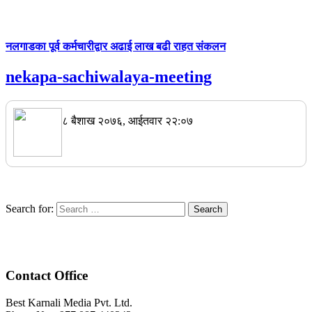
नलगाडका पूर्व कर्मचारीद्वार अढाई लाख बढी राहत संकलन
nekapa-sachiwalaya-meeting
८ बैशाख २०७६, आईतवार २२:०७
Search for:
Contact Office
Best Karnali Media Pvt. Ltd.