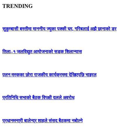
TRENDING
सुकुम्बासी बस्तीमा माननीय ज्युका पक्की घर, गरिबलाई अझै छानाको डर
तिला–१ जलविद्युत आयोजनाको सडक शिलान्यास
एलन मस्कका छोरा राजकीय कार्यक्रममा देखिएपछि भाइरल
प्रतिनिधि सभाको बैठक विपक्षी दलले अवरोध
प्रधानमन्त्री बालेन्द्र शाहले संसद बैठकमा नबोल्ने