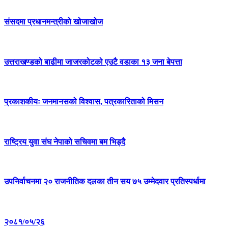
संसदमा प्रधानमन्त्रीको खोजाखोज
उत्तराखण्डको बाढीमा जाजरकोटको एउटै वडाका १३ जना बेपत्ता
प्रकाशकीयः जनमानसको विश्वास, पत्रकारिताको मिसन
राष्ट्रिय युवा संघ नेपाको सचिवमा बम भिड्दै
उपनिर्वाचनमा २० राजनीतिक दलका तीन सय ७५ उम्मेदवार प्रतिस्पर्धामा
२०८१/०५/२६