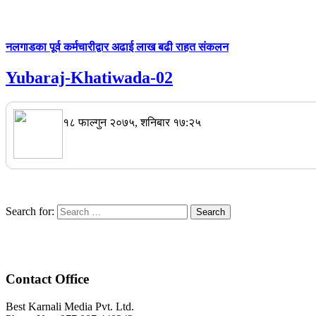
नलगाडका पूर्व कर्मचारीद्वार अढाई लाख बढी राहत संकलन
Yubaraj-Khatiwada-02
१८ फाल्गुन २०७५, शनिबार १७:२५
Search for:
Contact Office
Best Karnali Media Pvt. Ltd.