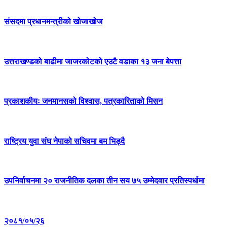
संसदमा प्रधानमन्त्रीको खोजाखोज
उत्तराखण्डको बाढीमा जाजरकोटको एउटै वडाका १३ जना बेपत्ता
प्रकाशकीयः जनमानसको विश्वास, पत्रकारिताको मिसन
राष्ट्रिय युवा संघ नेपाको सचिवमा बम भिड्दै
उपनिर्वाचनमा २० राजनीतिक दलका तीन सय ७५ उम्मेदवार प्रतिस्पर्धामा
२०८१/०५/२६