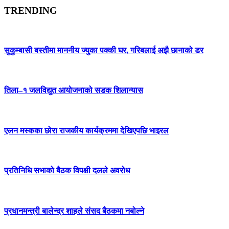
TRENDING
सुकुम्बासी बस्तीमा माननीय ज्युका पक्की घर, गरिबलाई अझै छानाको डर
तिला–१ जलविद्युत आयोजनाको सडक शिलान्यास
एलन मस्कका छोरा राजकीय कार्यक्रममा देखिएपछि भाइरल
प्रतिनिधि सभाको बैठक विपक्षी दलले अवरोध
प्रधानमन्त्री बालेन्द्र शाहले संसद बैठकमा नबोल्ने