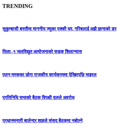
TRENDING
सुकुम्बासी बस्तीमा माननीय ज्युका पक्की घर, गरिबलाई अझै छानाको डर
तिला–१ जलविद्युत आयोजनाको सडक शिलान्यास
एलन मस्कका छोरा राजकीय कार्यक्रममा देखिएपछि भाइरल
प्रतिनिधि सभाको बैठक विपक्षी दलले अवरोध
प्रधानमन्त्री बालेन्द्र शाहले संसद बैठकमा नबोल्ने