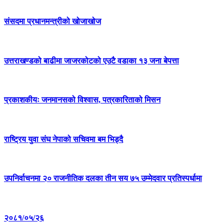
संसदमा प्रधानमन्त्रीको खोजाखोज
उत्तराखण्डको बाढीमा जाजरकोटको एउटै वडाका १३ जना बेपत्ता
प्रकाशकीयः जनमानसको विश्वास, पत्रकारिताको मिसन
राष्ट्रिय युवा संघ नेपाको सचिवमा बम भिड्दै
उपनिर्वाचनमा २० राजनीतिक दलका तीन सय ७५ उम्मेदवार प्रतिस्पर्धामा
२०८१/०५/२६