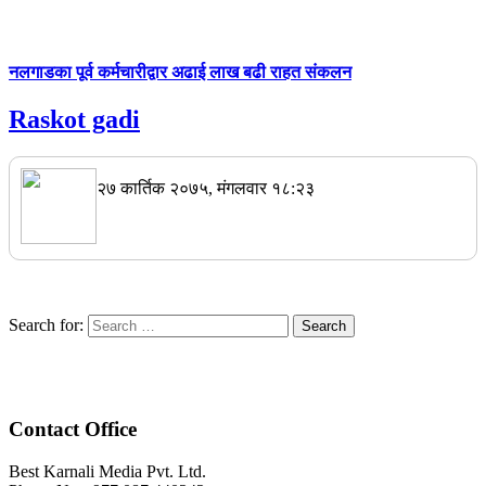
नलगाडका पूर्व कर्मचारीद्वार अढाई लाख बढी राहत संकलन
Raskot gadi
२७ कार्तिक २०७५, मंगलवार १८:२३
Search for:
Contact Office
Best Karnali Media Pvt. Ltd.