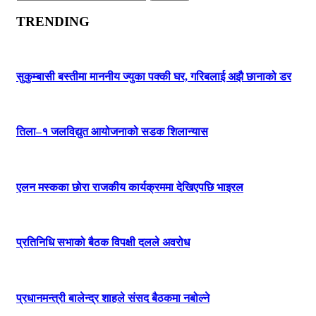
for:
TRENDING
सुकुम्बासी बस्तीमा माननीय ज्युका पक्की घर, गरिबलाई अझै छानाको डर
तिला–१ जलविद्युत आयोजनाको सडक शिलान्यास
एलन मस्कका छोरा राजकीय कार्यक्रममा देखिएपछि भाइरल
प्रतिनिधि सभाको बैठक विपक्षी दलले अवरोध
प्रधानमन्त्री बालेन्द्र शाहले संसद बैठकमा नबोल्ने