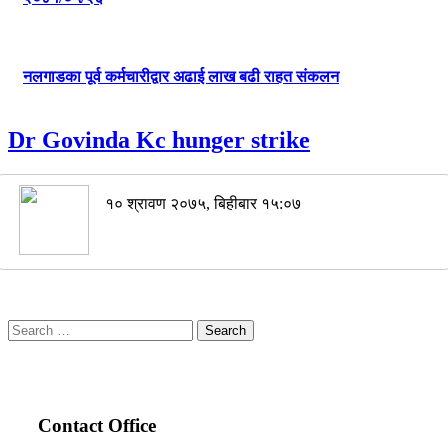
नलगाडका पूर्व कर्मचारीद्वार अढाई लाख बढी राहत संकलन
Dr Govinda Kc hunger strike
१० श्रावण २०७५, बिहीबार १५:०७
Search
for:
Contact Office