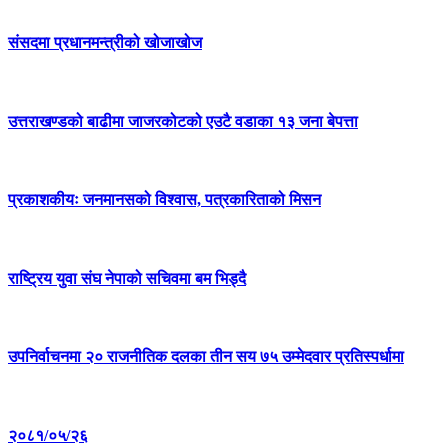
संसदमा प्रधानमन्त्रीको खोजाखोज
उत्तराखण्डको बाढीमा जाजरकोटको एउटै वडाका १३ जना बेपत्ता
प्रकाशकीयः जनमानसको विश्वास, पत्रकारिताको मिसन
राष्ट्रिय युवा संघ नेपाको सचिवमा बम भिड्दै
उपनिर्वाचनमा २० राजनीतिक दलका तीन सय ७५ उम्मेदवार प्रतिस्पर्धामा
२०८१/०५/२६