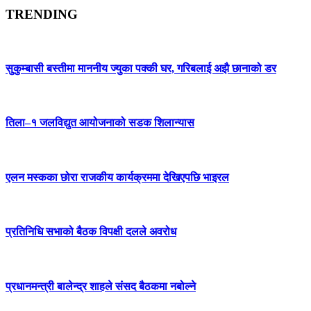
TRENDING
सुकुम्बासी बस्तीमा माननीय ज्युका पक्की घर, गरिबलाई अझै छानाको डर
तिला–१ जलविद्युत आयोजनाको सडक शिलान्यास
एलन मस्कका छोरा राजकीय कार्यक्रममा देखिएपछि भाइरल
प्रतिनिधि सभाको बैठक विपक्षी दलले अवरोध
प्रधानमन्त्री बालेन्द्र शाहले संसद बैठकमा नबोल्ने