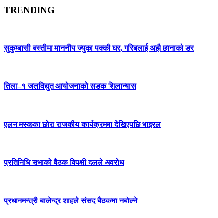
TRENDING
सुकुम्बासी बस्तीमा माननीय ज्युका पक्की घर, गरिबलाई अझै छानाको डर
तिला–१ जलविद्युत आयोजनाको सडक शिलान्यास
एलन मस्कका छोरा राजकीय कार्यक्रममा देखिएपछि भाइरल
प्रतिनिधि सभाको बैठक विपक्षी दलले अवरोध
प्रधानमन्त्री बालेन्द्र शाहले संसद बैठकमा नबोल्ने