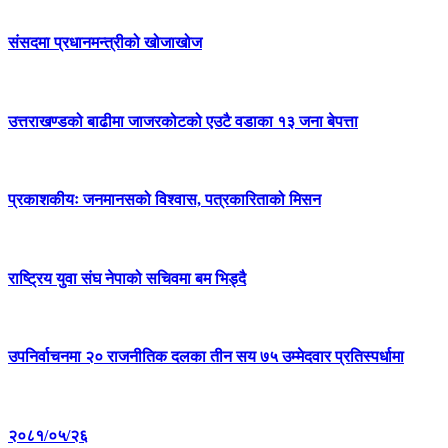
संसदमा प्रधानमन्त्रीको खोजाखोज
उत्तराखण्डको बाढीमा जाजरकोटको एउटै वडाका १३ जना बेपत्ता
प्रकाशकीयः जनमानसको विश्वास, पत्रकारिताको मिसन
राष्ट्रिय युवा संघ नेपाको सचिवमा बम भिड्दै
उपनिर्वाचनमा २० राजनीतिक दलका तीन सय ७५ उम्मेदवार प्रतिस्पर्धामा
२०८१/०५/२६