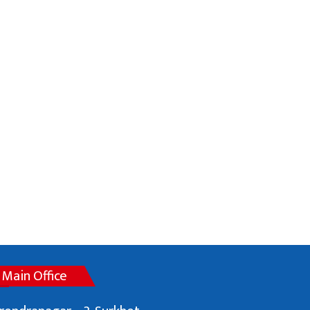
Main Office