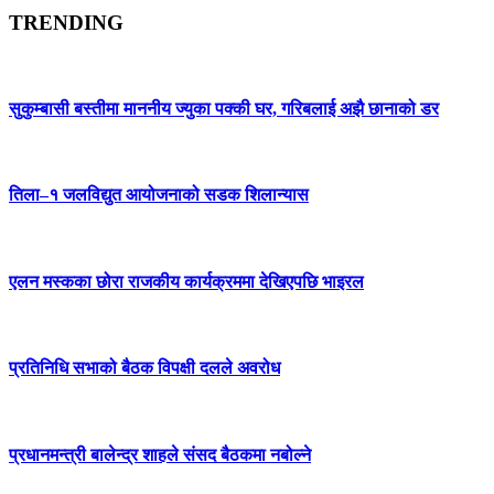
TRENDING
सुकुम्बासी बस्तीमा माननीय ज्युका पक्की घर, गरिबलाई अझै छानाको डर
तिला–१ जलविद्युत आयोजनाको सडक शिलान्यास
एलन मस्कका छोरा राजकीय कार्यक्रममा देखिएपछि भाइरल
प्रतिनिधि सभाको बैठक विपक्षी दलले अवरोध
प्रधानमन्त्री बालेन्द्र शाहले संसद बैठकमा नबोल्ने