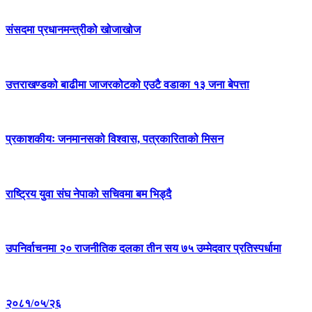
संसदमा प्रधानमन्त्रीको खोजाखोज
उत्तराखण्डको बाढीमा जाजरकोटको एउटै वडाका १३ जना बेपत्ता
प्रकाशकीयः जनमानसको विश्वास, पत्रकारिताको मिसन
राष्ट्रिय युवा संघ नेपाको सचिवमा बम भिड्दै
उपनिर्वाचनमा २० राजनीतिक दलका तीन सय ७५ उम्मेदवार प्रतिस्पर्धामा
२०८१/०५/२६