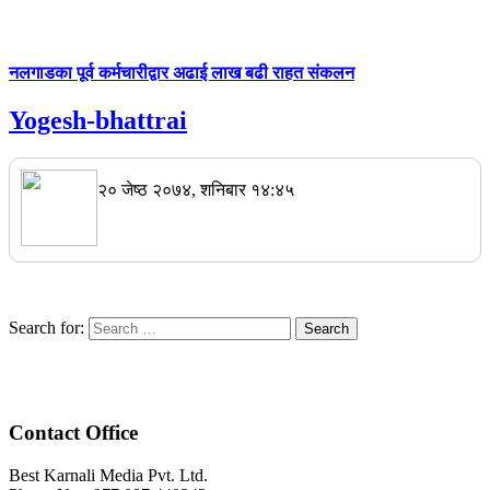
नलगाडका पूर्व कर्मचारीद्वार अढाई लाख बढी राहत संकलन
Yogesh-bhattrai
२० जेष्ठ २०७४, शनिबार १४:४५
Search for:
Contact Office
Best Karnali Media Pvt. Ltd.