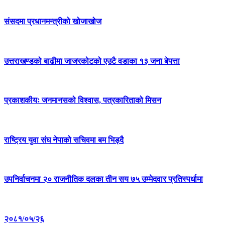
संसदमा प्रधानमन्त्रीको खोजाखोज
उत्तराखण्डको बाढीमा जाजरकोटको एउटै वडाका १३ जना बेपत्ता
प्रकाशकीयः जनमानसको विश्वास, पत्रकारिताको मिसन
राष्ट्रिय युवा संघ नेपाको सचिवमा बम भिड्दै
उपनिर्वाचनमा २० राजनीतिक दलका तीन सय ७५ उम्मेदवार प्रतिस्पर्धामा
२०८१/०५/२६