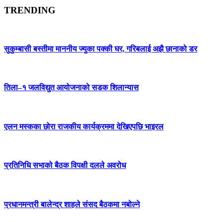
TRENDING
सुकुम्बासी बस्तीमा माननीय ज्युका पक्की घर, गरिबलाई अझै छानाको डर
तिला–१ जलविद्युत आयोजनाको सडक शिलान्यास
एलन मस्कका छोरा राजकीय कार्यक्रममा देखिएपछि भाइरल
प्रतिनिधि सभाको बैठक विपक्षी दलले अवरोध
प्रधानमन्त्री बालेन्द्र शाहले संसद बैठकमा नबोल्ने