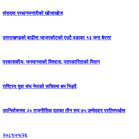
संसदमा प्रधानमन्त्रीको खोजाखोज
उत्तराखण्डको बाढीमा जाजरकोटको एउटै वडाका १३ जना बेपत्ता
प्रकाशकीयः जनमानसको विश्वास, पत्रकारिताको मिसन
राष्ट्रिय युवा संघ नेपाको सचिवमा बम भिड्दै
उपनिर्वाचनमा २० राजनीतिक दलका तीन सय ७५ उम्मेदवार प्रतिस्पर्धामा
२०८१/०५/२६