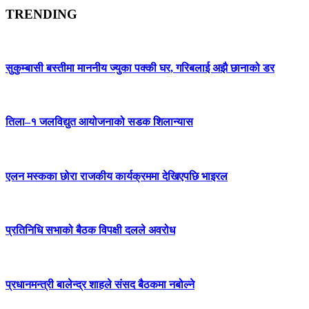
TRENDING
सुकुम्बासी बस्तीमा माननीय ज्युका पक्की घर, गरिबलाई अझै छानाको डर
तिला–१ जलविद्युत आयोजनाको सडक शिलान्यास
एलन मस्कका छोरा राजकीय कार्यक्रममा देखिएपछि भाइरल
प्रतिनिधि सभाको बैठक विपक्षी दलले अवरोध
प्रधानमन्त्री बालेन्द्र शाहले संसद बैठकमा नबोल्ने