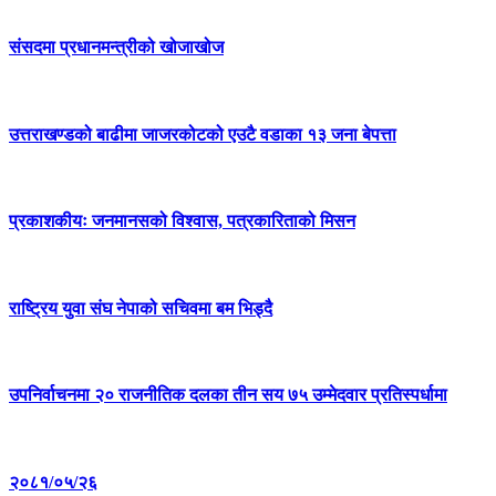
संसदमा प्रधानमन्त्रीको खोजाखोज
उत्तराखण्डको बाढीमा जाजरकोटको एउटै वडाका १३ जना बेपत्ता
प्रकाशकीयः जनमानसको विश्वास, पत्रकारिताको मिसन
राष्ट्रिय युवा संघ नेपाको सचिवमा बम भिड्दै
उपनिर्वाचनमा २० राजनीतिक दलका तीन सय ७५ उम्मेदवार प्रतिस्पर्धामा
२०८१/०५/२६