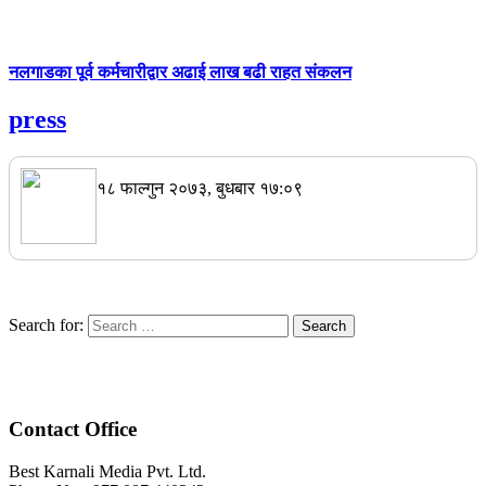
नलगाडका पूर्व कर्मचारीद्वार अढाई लाख बढी राहत संकलन
press
१८ फाल्गुन २०७३, बुधबार १७:०९
Search for:
Contact Office
Best Karnali Media Pvt. Ltd.