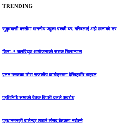
TRENDING
सुकुम्बासी बस्तीमा माननीय ज्युका पक्की घर, गरिबलाई अझै छानाको डर
तिला–१ जलविद्युत आयोजनाको सडक शिलान्यास
एलन मस्कका छोरा राजकीय कार्यक्रममा देखिएपछि भाइरल
प्रतिनिधि सभाको बैठक विपक्षी दलले अवरोध
प्रधानमन्त्री बालेन्द्र शाहले संसद बैठकमा नबोल्ने