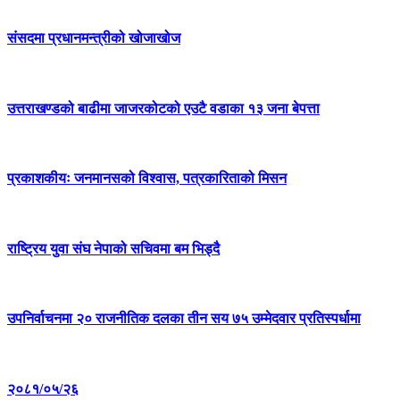
संसदमा प्रधानमन्त्रीको खोजाखोज
उत्तराखण्डको बाढीमा जाजरकोटको एउटै वडाका १३ जना बेपत्ता
प्रकाशकीयः जनमानसको विश्वास, पत्रकारिताको मिसन
राष्ट्रिय युवा संघ नेपाको सचिवमा बम भिड्दै
उपनिर्वाचनमा २० राजनीतिक दलका तीन सय ७५ उम्मेदवार प्रतिस्पर्धामा
२०८१/०५/२६