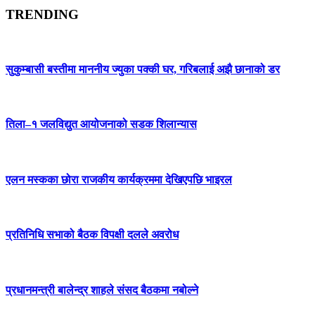
TRENDING
सुकुम्बासी बस्तीमा माननीय ज्युका पक्की घर, गरिबलाई अझै छानाको डर
तिला–१ जलविद्युत आयोजनाको सडक शिलान्यास
एलन मस्कका छोरा राजकीय कार्यक्रममा देखिएपछि भाइरल
प्रतिनिधि सभाको बैठक विपक्षी दलले अवरोध
प्रधानमन्त्री बालेन्द्र शाहले संसद बैठकमा नबोल्ने