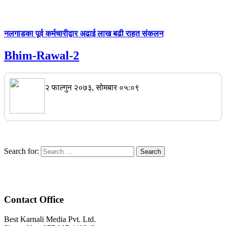
नलगाडका पूर्व कर्मचारीद्वार अढाई लाख बढी राहत संकलन
Bhim-Rawal-2
२ फाल्गुन २०७३, सोमबार ०५:०९
Search for:
Contact Office
Best Karnali Media Pvt. Ltd.