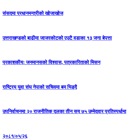
संसदमा प्रधानमन्त्रीको खोजाखोज
उत्तराखण्डको बाढीमा जाजरकोटको एउटै वडाका १३ जना बेपत्ता
प्रकाशकीयः जनमानसको विश्वास, पत्रकारिताको मिसन
राष्ट्रिय युवा संघ नेपाको सचिवमा बम भिड्दै
उपनिर्वाचनमा २० राजनीतिक दलका तीन सय ७५ उम्मेदवार प्रतिस्पर्धामा
२०८१/०५/२६