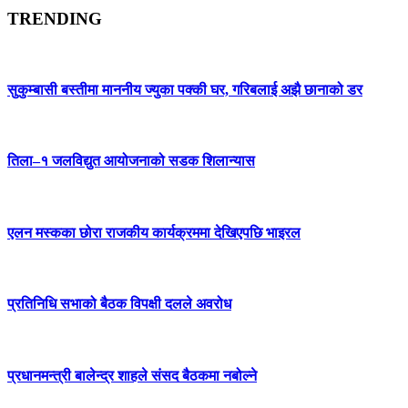
TRENDING
सुकुम्बासी बस्तीमा माननीय ज्युका पक्की घर, गरिबलाई अझै छानाको डर
तिला–१ जलविद्युत आयोजनाको सडक शिलान्यास
एलन मस्कका छोरा राजकीय कार्यक्रममा देखिएपछि भाइरल
प्रतिनिधि सभाको बैठक विपक्षी दलले अवरोध
प्रधानमन्त्री बालेन्द्र शाहले संसद बैठकमा नबोल्ने