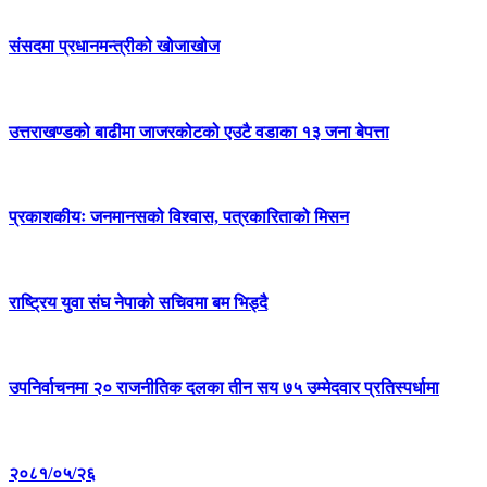
संसदमा प्रधानमन्त्रीको खोजाखोज
उत्तराखण्डको बाढीमा जाजरकोटको एउटै वडाका १३ जना बेपत्ता
प्रकाशकीयः जनमानसको विश्वास, पत्रकारिताको मिसन
राष्ट्रिय युवा संघ नेपाको सचिवमा बम भिड्दै
उपनिर्वाचनमा २० राजनीतिक दलका तीन सय ७५ उम्मेदवार प्रतिस्पर्धामा
२०८१/०५/२६