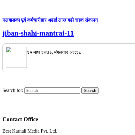
नलगाडका पूर्व कर्मचारीद्वार अढाई लाख बढी राहत संकलन
jiban-shahi-mantrai-11
२५ माघ २०७३, मंगलवार ०२:२८
Search for:
Contact Office
Best Karnali Media Pvt. Ltd.