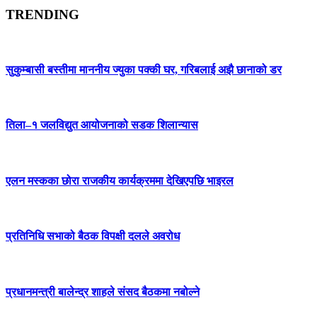
TRENDING
सुकुम्बासी बस्तीमा माननीय ज्युका पक्की घर, गरिबलाई अझै छानाको डर
तिला–१ जलविद्युत आयोजनाको सडक शिलान्यास
एलन मस्कका छोरा राजकीय कार्यक्रममा देखिएपछि भाइरल
प्रतिनिधि सभाको बैठक विपक्षी दलले अवरोध
प्रधानमन्त्री बालेन्द्र शाहले संसद बैठकमा नबोल्ने