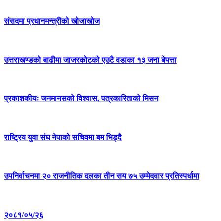
संसदमा प्रधानमन्त्रीको खोजाखोज
उत्तराखण्डको बाढीमा जाजरकोटको एउटै वडाका १३ जना बेपत्ता
प्रकाशकीयः जनमानसको विश्वास, पत्रकारिताको मिसन
राष्ट्रिय युवा संघ नेपाको सचिवमा बम भिड्दै
उपनिर्वाचनमा २० राजनीतिक दलका तीन सय ७५ उम्मेदवार प्रतिस्पर्धामा
२०८१/०५/२६