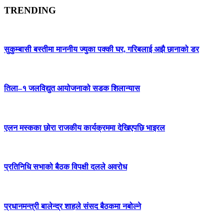
TRENDING
सुकुम्बासी बस्तीमा माननीय ज्युका पक्की घर, गरिबलाई अझै छानाको डर
तिला–१ जलविद्युत आयोजनाको सडक शिलान्यास
एलन मस्कका छोरा राजकीय कार्यक्रममा देखिएपछि भाइरल
प्रतिनिधि सभाको बैठक विपक्षी दलले अवरोध
प्रधानमन्त्री बालेन्द्र शाहले संसद बैठकमा नबोल्ने