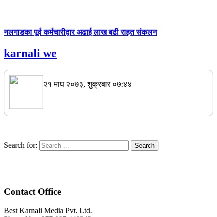
नलगाडका पूर्व कर्मचारीद्वार अढाई लाख बढी राहत संकलन
karnali we
२१ माघ २०७३, शुक्रबार ०७:४४
Search for:
Contact Office
Best Karnali Media Pvt. Ltd.