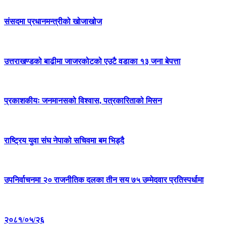
संसदमा प्रधानमन्त्रीको खोजाखोज
उत्तराखण्डको बाढीमा जाजरकोटको एउटै वडाका १३ जना बेपत्ता
प्रकाशकीयः जनमानसको विश्वास, पत्रकारिताको मिसन
राष्ट्रिय युवा संघ नेपाको सचिवमा बम भिड्दै
उपनिर्वाचनमा २० राजनीतिक दलका तीन सय ७५ उम्मेदवार प्रतिस्पर्धामा
२०८१/०५/२६