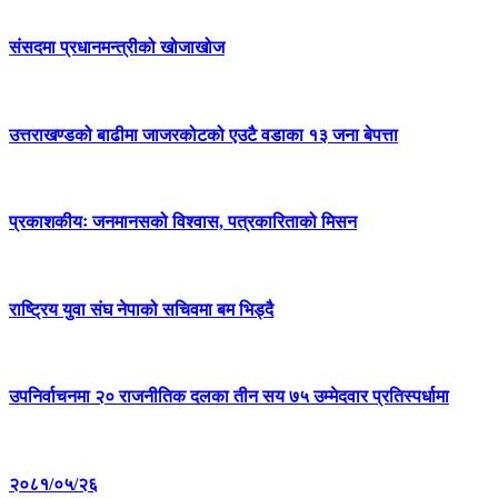
संसदमा प्रधानमन्त्रीको खोजाखोज
उत्तराखण्डको बाढीमा जाजरकोटको एउटै वडाका १३ जना बेपत्ता
प्रकाशकीयः जनमानसको विश्वास, पत्रकारिताको मिसन
राष्ट्रिय युवा संघ नेपाको सचिवमा बम भिड्दै
उपनिर्वाचनमा २० राजनीतिक दलका तीन सय ७५ उम्मेदवार प्रतिस्पर्धामा
२०८१/०५/२६