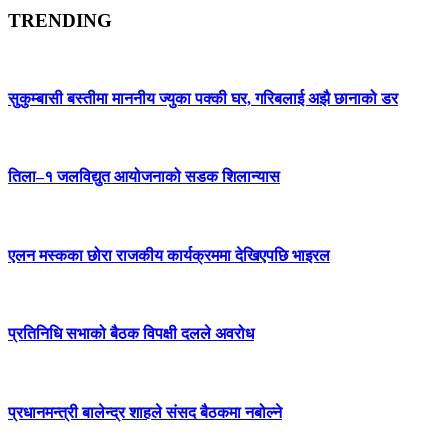
TRENDING
सुकुम्बासी बस्तीमा माननीय ज्युका पक्की घर, गरिबलाई अझै छानाको डर
तिला–१ जलविद्युत आयोजनाको सडक शिलान्यास
एलन मस्कका छोरा राजकीय कार्यक्रममा देखिएपछि भाइरल
प्रतिनिधि सभाको बैठक विपक्षी दलले अवरोध
प्रधानमन्त्री बालेन्द्र शाहले संसद बैठकमा नबोल्ने