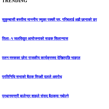
TRENDING
सुकुम्बासी बस्तीमा माननीय ज्युका पक्की घर, गरिबलाई अझै छानाको डर
तिला–१ जलविद्युत आयोजनाको सडक शिलान्यास
एलन मस्कका छोरा राजकीय कार्यक्रममा देखिएपछि भाइरल
प्रतिनिधि सभाको बैठक विपक्षी दलले अवरोध
प्रधानमन्त्री बालेन्द्र शाहले संसद बैठकमा नबोल्ने