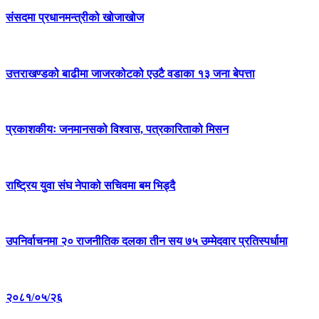
संसदमा प्रधानमन्त्रीको खोजाखोज
उत्तराखण्डको बाढीमा जाजरकोटको एउटै वडाका १३ जना बेपत्ता
प्रकाशकीयः जनमानसको विश्वास, पत्रकारिताको मिसन
राष्ट्रिय युवा संघ नेपाको सचिवमा बम भिड्दै
उपनिर्वाचनमा २० राजनीतिक दलका तीन सय ७५ उम्मेदवार प्रतिस्पर्धामा
२०८१/०५/२६