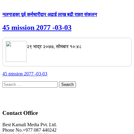
नलगाडका पूर्व कर्मचारीद्वार अढाई लाख बढी राहत संकलन
45 mission 2077 -03-03
२९ भाद्र २०७७, सोमबार १०:४८
45 mission 2077 -03-03
Search
for:
Contact Office
Best Karnali Media Pvt. Ltd.
Phone No.+977 087 440242