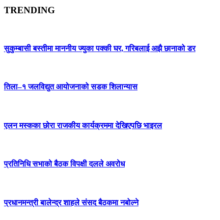
TRENDING
सुकुम्बासी बस्तीमा माननीय ज्युका पक्की घर, गरिबलाई अझै छानाको डर
तिला–१ जलविद्युत आयोजनाको सडक शिलान्यास
एलन मस्कका छोरा राजकीय कार्यक्रममा देखिएपछि भाइरल
प्रतिनिधि सभाको बैठक विपक्षी दलले अवरोध
प्रधानमन्त्री बालेन्द्र शाहले संसद बैठकमा नबोल्ने