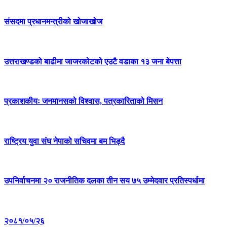
संसदमा प्रधानमन्त्रीको खोजाखोज
उत्तराखण्डको बाढीमा जाजरकोटको एउटै वडाका १३ जना बेपत्ता
प्रकाशकीयः जनमानसको विश्वास, पत्रकारिताको मिसन
राष्ट्रिय युवा संघ नेपाको सचिवमा बम भिड्दै
उपनिर्वाचनमा २० राजनीतिक दलका तीन सय ७५ उम्मेदवार प्रतिस्पर्धामा
२०८१/०५/२६