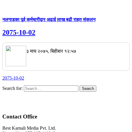
नलगाडका पूर्व कर्मचारीद्वार अढाई लाख बढी राहत संकलन
2075-10-02
३ माघ २०७५, बिहीबार १२:५७
2075-10-02
Search for:
Contact Office
Best Karnali Media Pvt. Ltd.