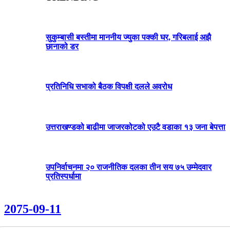
सुकुम्बासी बस्तीमा माननीय ज्युका पक्की घर, गरिबलाई अझै
छानाको डर
प्रतिनिधि सभाको बैठक विपक्षी दलले अवरोध
उत्तराखण्डको बाढीमा जाजरकोटको एउटै वडाका १३ जना बेपत्ता
उपनिर्वाचनमा २० राजनीतिक दलका तीन सय ७५ उम्मेदवार
प्रतिस्पर्धामा
2075-09-11