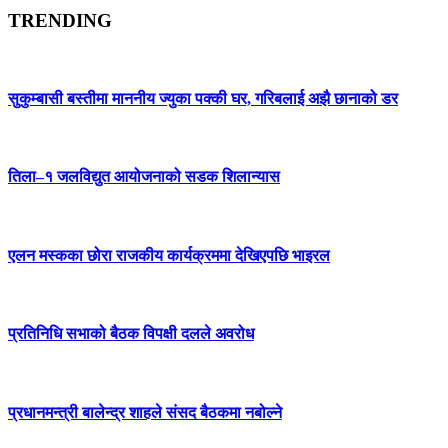
TRENDING
सुकुम्बासी बस्तीमा माननीय ज्युका पक्की घर, गरिबलाई अझै छानाको डर
तिला–१ जलविद्युत आयोजनाको सडक शिलान्यास
एलन मस्कका छोरा राजकीय कार्यक्रममा देखिएपछि भाइरल
प्रतिनिधि सभाको बैठक विपक्षी दलले अवरोध
प्रधानमन्त्री बालेन्द्र शाहले संसद बैठकमा नबोल्ने