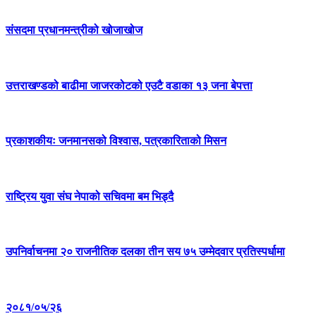
संसदमा प्रधानमन्त्रीको खोजाखोज
उत्तराखण्डको बाढीमा जाजरकोटको एउटै वडाका १३ जना बेपत्ता
प्रकाशकीयः जनमानसको विश्वास, पत्रकारिताको मिसन
राष्ट्रिय युवा संघ नेपाको सचिवमा बम भिड्दै
उपनिर्वाचनमा २० राजनीतिक दलका तीन सय ७५ उम्मेदवार प्रतिस्पर्धामा
२०८१/०५/२६