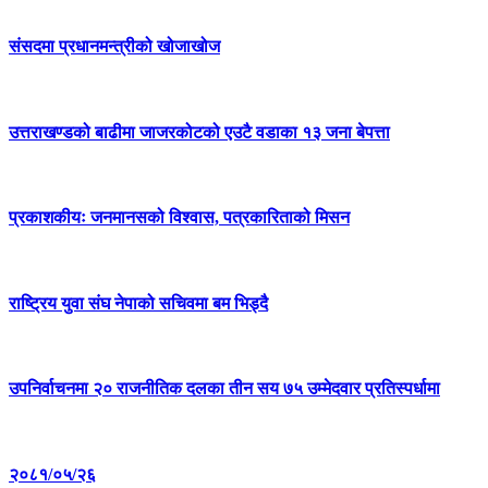
संसदमा प्रधानमन्त्रीको खोजाखोज
उत्तराखण्डको बाढीमा जाजरकोटको एउटै वडाका १३ जना बेपत्ता
प्रकाशकीयः जनमानसको विश्वास, पत्रकारिताको मिसन
राष्ट्रिय युवा संघ नेपाको सचिवमा बम भिड्दै
उपनिर्वाचनमा २० राजनीतिक दलका तीन सय ७५ उम्मेदवार प्रतिस्पर्धामा
२०८१/०५/२६