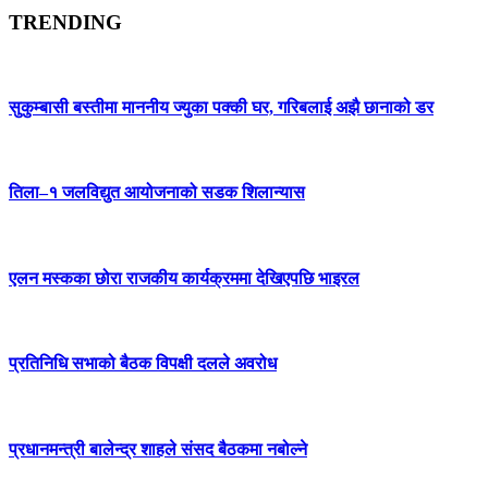
TRENDING
सुकुम्बासी बस्तीमा माननीय ज्युका पक्की घर, गरिबलाई अझै छानाको डर
तिला–१ जलविद्युत आयोजनाको सडक शिलान्यास
एलन मस्कका छोरा राजकीय कार्यक्रममा देखिएपछि भाइरल
प्रतिनिधि सभाको बैठक विपक्षी दलले अवरोध
प्रधानमन्त्री बालेन्द्र शाहले संसद बैठकमा नबोल्ने