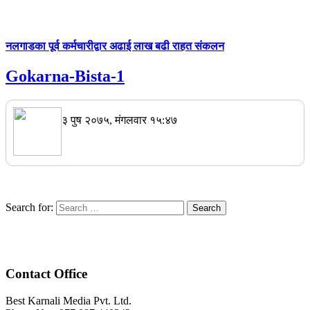
नलगाडका पूर्व कर्मचारीद्वार अढाई लाख बढी राहत संकलन
Gokarna-Bista-1
३ पुष २०७५, मंगलवार १५:४७
Search for:
Contact Office
Best Karnali Media Pvt. Ltd.