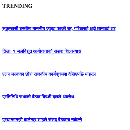
TRENDING
सुकुम्बासी बस्तीमा माननीय ज्युका पक्की घर, गरिबलाई अझै छानाको डर
तिला–१ जलविद्युत आयोजनाको सडक शिलान्यास
एलन मस्कका छोरा राजकीय कार्यक्रममा देखिएपछि भाइरल
प्रतिनिधि सभाको बैठक विपक्षी दलले अवरोध
प्रधानमन्त्री बालेन्द्र शाहले संसद बैठकमा नबोल्ने