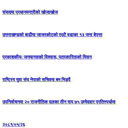
संसदमा प्रधानमन्त्रीको खोजाखोज
उत्तराखण्डको बाढीमा जाजरकोटको एउटै वडाका १३ जना बेपत्ता
प्रकाशकीयः जनमानसको विश्वास, पत्रकारिताको मिसन
राष्ट्रिय युवा संघ नेपाको सचिवमा बम भिड्दै
उपनिर्वाचनमा २० राजनीतिक दलका तीन सय ७५ उम्मेदवार प्रतिस्पर्धामा
२०८१/०५/२६