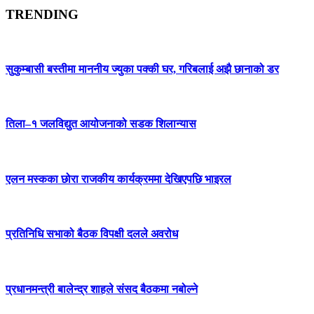
TRENDING
सुकुम्बासी बस्तीमा माननीय ज्युका पक्की घर, गरिबलाई अझै छानाको डर
तिला–१ जलविद्युत आयोजनाको सडक शिलान्यास
एलन मस्कका छोरा राजकीय कार्यक्रममा देखिएपछि भाइरल
प्रतिनिधि सभाको बैठक विपक्षी दलले अवरोध
प्रधानमन्त्री बालेन्द्र शाहले संसद बैठकमा नबोल्ने