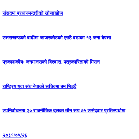
संसदमा प्रधानमन्त्रीको खोजाखोज
उत्तराखण्डको बाढीमा जाजरकोटको एउटै वडाका १३ जना बेपत्ता
प्रकाशकीयः जनमानसको विश्वास, पत्रकारिताको मिसन
राष्ट्रिय युवा संघ नेपाको सचिवमा बम भिड्दै
उपनिर्वाचनमा २० राजनीतिक दलका तीन सय ७५ उम्मेदवार प्रतिस्पर्धामा
२०८१/०५/२६