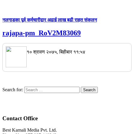
नलगाडका पूर्व कर्मचारीद्वार अढाई लाख बढी राहत संकलन
rajapa-pm_RoV2M83069
१० श्रावण २०७५, बिहीबार ११:५४
Search for:
Contact Office
Best Karnali Media Pvt. Ltd.