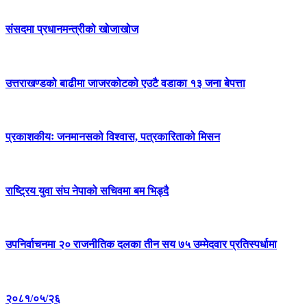
संसदमा प्रधानमन्त्रीको खोजाखोज
उत्तराखण्डको बाढीमा जाजरकोटको एउटै वडाका १३ जना बेपत्ता
प्रकाशकीयः जनमानसको विश्वास, पत्रकारिताको मिसन
राष्ट्रिय युवा संघ नेपाको सचिवमा बम भिड्दै
उपनिर्वाचनमा २० राजनीतिक दलका तीन सय ७५ उम्मेदवार प्रतिस्पर्धामा
२०८१/०५/२६