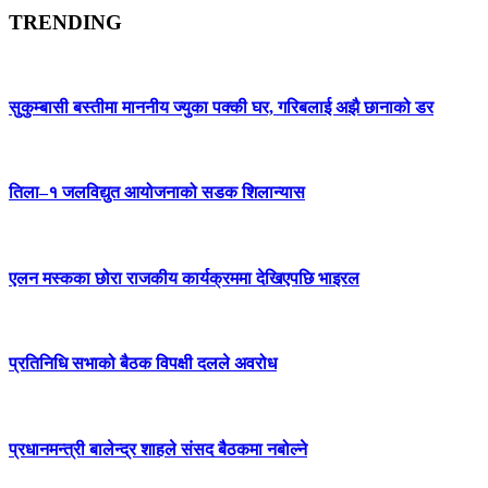
TRENDING
सुकुम्बासी बस्तीमा माननीय ज्युका पक्की घर, गरिबलाई अझै छानाको डर
तिला–१ जलविद्युत आयोजनाको सडक शिलान्यास
एलन मस्कका छोरा राजकीय कार्यक्रममा देखिएपछि भाइरल
प्रतिनिधि सभाको बैठक विपक्षी दलले अवरोध
प्रधानमन्त्री बालेन्द्र शाहले संसद बैठकमा नबोल्ने