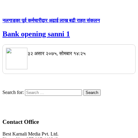
नलगाडका पूर्व कर्मचारीद्वार अढाई लाख बढी राहत संकलन
Bank opening sanni 1
३२ असार २०७५, सोमबार १४:२५
Search for:
Contact Office
Best Karnali Media Pvt. Ltd.