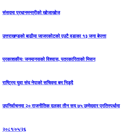
संसदमा प्रधानमन्त्रीको खोजाखोज
उत्तराखण्डको बाढीमा जाजरकोटको एउटै वडाका १३ जना बेपत्ता
प्रकाशकीयः जनमानसको विश्वास, पत्रकारिताको मिसन
राष्ट्रिय युवा संघ नेपाको सचिवमा बम भिड्दै
उपनिर्वाचनमा २० राजनीतिक दलका तीन सय ७५ उम्मेदवार प्रतिस्पर्धामा
२०८१/०५/२६