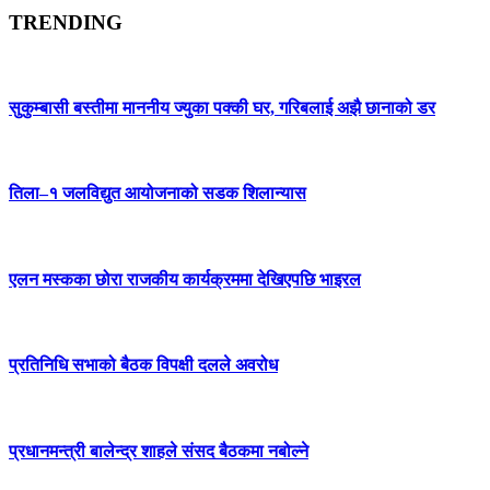
TRENDING
सुकुम्बासी बस्तीमा माननीय ज्युका पक्की घर, गरिबलाई अझै छानाको डर
तिला–१ जलविद्युत आयोजनाको सडक शिलान्यास
एलन मस्कका छोरा राजकीय कार्यक्रममा देखिएपछि भाइरल
प्रतिनिधि सभाको बैठक विपक्षी दलले अवरोध
प्रधानमन्त्री बालेन्द्र शाहले संसद बैठकमा नबोल्ने