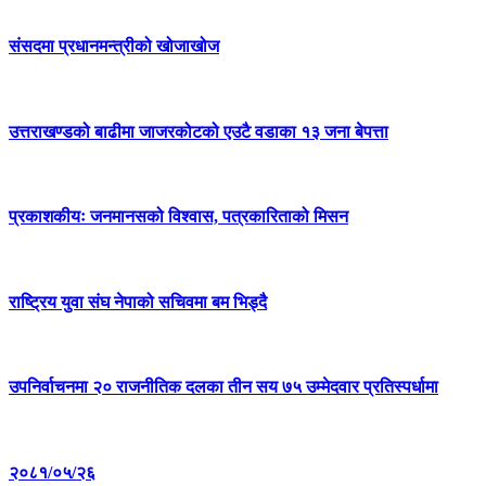
संसदमा प्रधानमन्त्रीको खोजाखोज
उत्तराखण्डको बाढीमा जाजरकोटको एउटै वडाका १३ जना बेपत्ता
प्रकाशकीयः जनमानसको विश्वास, पत्रकारिताको मिसन
राष्ट्रिय युवा संघ नेपाको सचिवमा बम भिड्दै
उपनिर्वाचनमा २० राजनीतिक दलका तीन सय ७५ उम्मेदवार प्रतिस्पर्धामा
२०८१/०५/२६