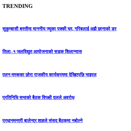
TRENDING
सुकुम्बासी बस्तीमा माननीय ज्युका पक्की घर, गरिबलाई अझै छानाको डर
तिला–१ जलविद्युत आयोजनाको सडक शिलान्यास
एलन मस्कका छोरा राजकीय कार्यक्रममा देखिएपछि भाइरल
प्रतिनिधि सभाको बैठक विपक्षी दलले अवरोध
प्रधानमन्त्री बालेन्द्र शाहले संसद बैठकमा नबोल्ने