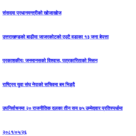
संसदमा प्रधानमन्त्रीको खोजाखोज
उत्तराखण्डको बाढीमा जाजरकोटको एउटै वडाका १३ जना बेपत्ता
प्रकाशकीयः जनमानसको विश्वास, पत्रकारिताको मिसन
राष्ट्रिय युवा संघ नेपाको सचिवमा बम भिड्दै
उपनिर्वाचनमा २० राजनीतिक दलका तीन सय ७५ उम्मेदवार प्रतिस्पर्धामा
२०८१/०५/२६