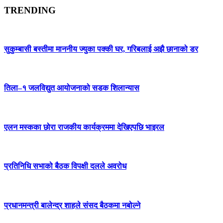
TRENDING
सुकुम्बासी बस्तीमा माननीय ज्युका पक्की घर, गरिबलाई अझै छानाको डर
तिला–१ जलविद्युत आयोजनाको सडक शिलान्यास
एलन मस्कका छोरा राजकीय कार्यक्रममा देखिएपछि भाइरल
प्रतिनिधि सभाको बैठक विपक्षी दलले अवरोध
प्रधानमन्त्री बालेन्द्र शाहले संसद बैठकमा नबोल्ने