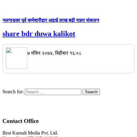
नलगाडका पूर्व कर्मचारीद्वार अढाई लाख बढी राहत संकलन
share bdr duwa kalikot
७ मंसिर २०७४, बिहीबार १६:०८
Search for:
Contact Office
Best Karnali Media Pvt. Ltd.