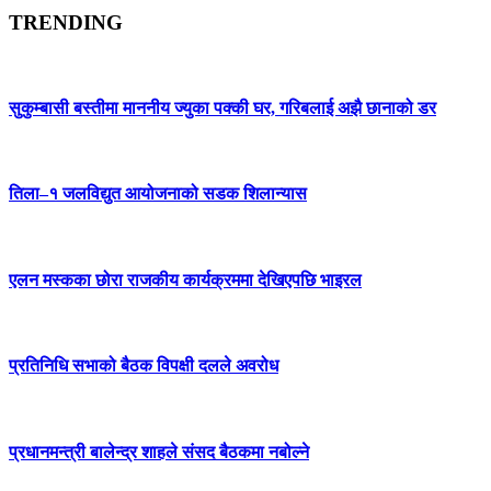
TRENDING
सुकुम्बासी बस्तीमा माननीय ज्युका पक्की घर, गरिबलाई अझै छानाको डर
तिला–१ जलविद्युत आयोजनाको सडक शिलान्यास
एलन मस्कका छोरा राजकीय कार्यक्रममा देखिएपछि भाइरल
प्रतिनिधि सभाको बैठक विपक्षी दलले अवरोध
प्रधानमन्त्री बालेन्द्र शाहले संसद बैठकमा नबोल्ने