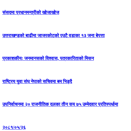
संसदमा प्रधानमन्त्रीको खोजाखोज
उत्तराखण्डको बाढीमा जाजरकोटको एउटै वडाका १३ जना बेपत्ता
प्रकाशकीयः जनमानसको विश्वास, पत्रकारिताको मिसन
राष्ट्रिय युवा संघ नेपाको सचिवमा बम भिड्दै
उपनिर्वाचनमा २० राजनीतिक दलका तीन सय ७५ उम्मेदवार प्रतिस्पर्धामा
२०८१/०५/२६