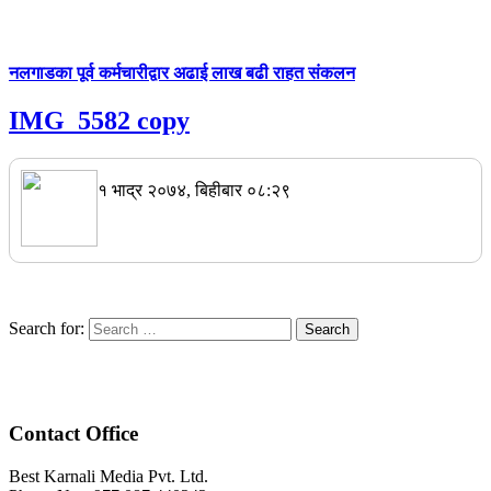
नलगाडका पूर्व कर्मचारीद्वार अढाई लाख बढी राहत संकलन
IMG_5582 copy
१ भाद्र २०७४, बिहीबार ०८:२९
Search for:
Contact Office
Best Karnali Media Pvt. Ltd.