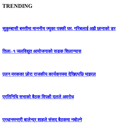
TRENDING
सुकुम्बासी बस्तीमा माननीय ज्युका पक्की घर, गरिबलाई अझै छानाको डर
तिला–१ जलविद्युत आयोजनाको सडक शिलान्यास
एलन मस्कका छोरा राजकीय कार्यक्रममा देखिएपछि भाइरल
प्रतिनिधि सभाको बैठक विपक्षी दलले अवरोध
प्रधानमन्त्री बालेन्द्र शाहले संसद बैठकमा नबोल्ने