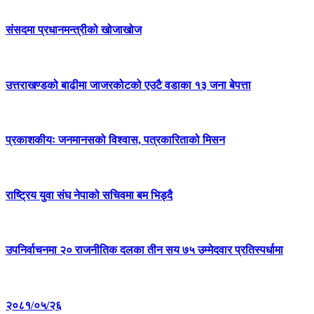
संसदमा प्रधानमन्त्रीको खोजाखोज
उत्तराखण्डको बाढीमा जाजरकोटको एउटै वडाका १३ जना बेपत्ता
प्रकाशकीयः जनमानसको विश्वास, पत्रकारिताको मिसन
राष्ट्रिय युवा संघ नेपाको सचिवमा बम भिड्दै
उपनिर्वाचनमा २० राजनीतिक दलका तीन सय ७५ उम्मेदवार प्रतिस्पर्धामा
२०८१/०५/२६